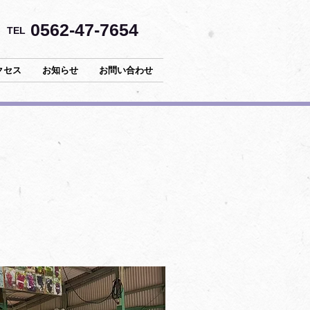
0562-47-7654
​TEL
クセス
お知らせ
お問い合わせ