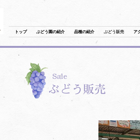
トップ
ぶどう園の紹介
品種の紹介
ぶどう販売
ア
Sale
ぶどう販売