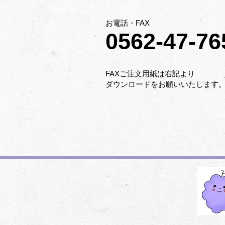
​お電話・FAX
0562-47-76
​FAXご注文用紙は右記より
ダウンロードをお願いいたします